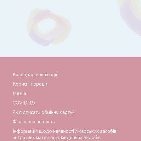
Календар вакцінації
Корисні поради
Медіа
СОVID-19
Як підписати обмінну карту?
Фінансова звітність
Інформація щодо наявності лікарських засобів,
витратних матеріалів, медичних виробів