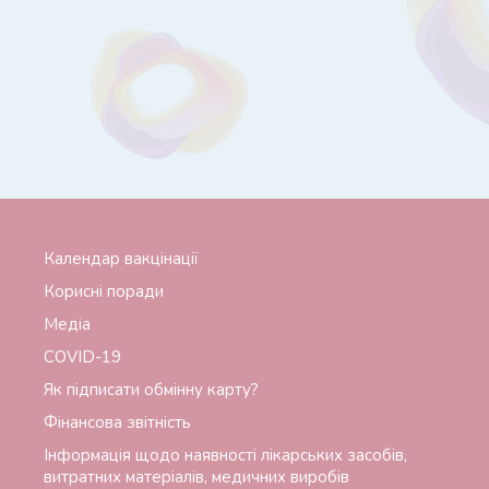
Календар вакцінації
Корисні поради
Медіа
СОVID-19
Як підписати обмінну карту?
Фінансова звітність
Інформація щодо наявності лікарських засобів,
витратних матеріалів, медичних виробів