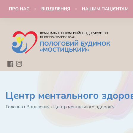
ПРО НАС
ВІДДІЛЕННЯ
НАШИМ ПАЦІЄНТАМ
Центр ментального здоро
Головна
›
Відділення
›
Центр ментального здоров'я