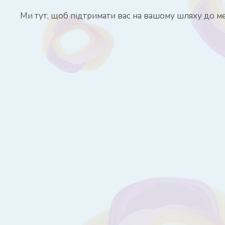
Ми тут, щоб підтримати вас на вашому шляху до м