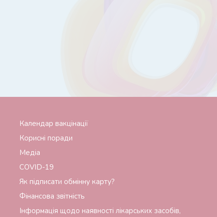
Календар вакцінації
Корисні поради
Медіа
СОVID-19
Як підписати обмінну карту?
Фінансова звітність
Інформація щодо наявності лікарських засобів,