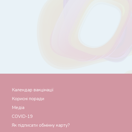
Календар вакцінації
Корисні поради
Медіа
СОVID-19
Як підписати обмінну карту?