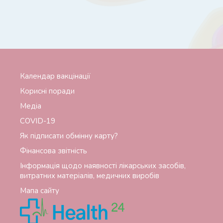
Календар вакцінації
Корисні поради
Медіа
СОVID-19
Як підписати обмінну карту?
Фінансова звітність
Інформація щодо наявності лікарських засобів,
витратних матеріалів, медичних виробів
Мапа сайту