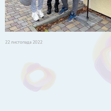
22 листопада 2022