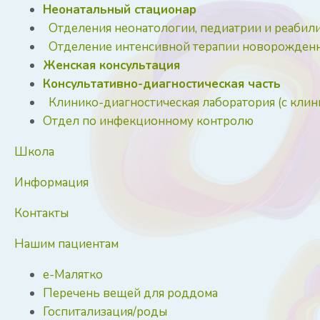
Неонатальный стационар
Отделения неонатологии, педиатрии и реабил
Отделение интенсивной терапии новорожден
Женская консультация
Консультативно-диагностическая часть
Клинико-диагностическая лаборатория (с клин
Отдел по инфекционному контролю
Школа
Информация
Контакты
Нашим пациентам
е-Малятко
Перечень вещей для роддома
Госпитализация/роды