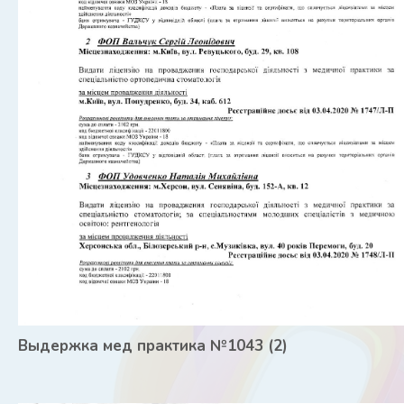
Выдержка мед практика №1043 (2)