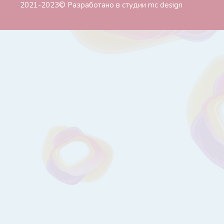
2021-2023© Разработано в студии
mc design