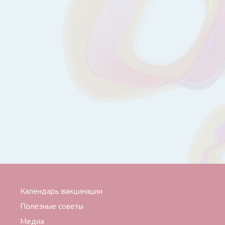
Календарь вакцинации
Полезные советы
Медиа