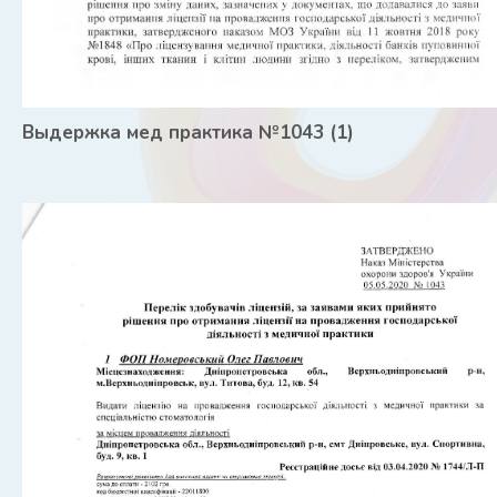
Выдержка мед практика №1043 (1)