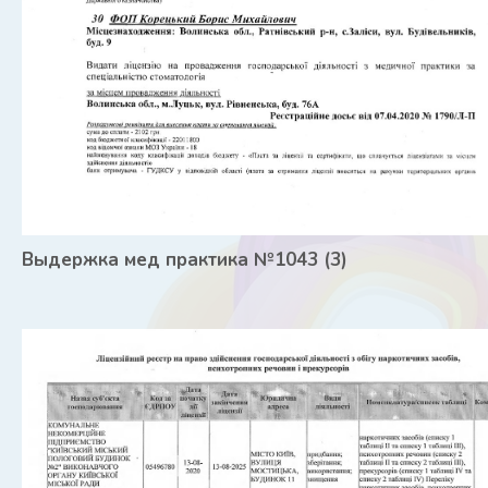
Выдержка мед практика №1043 (3)