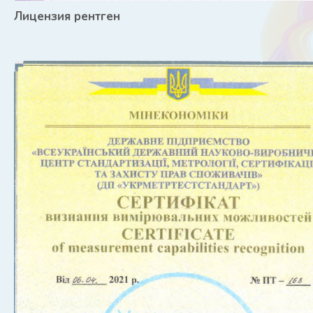
Лицензия рентген