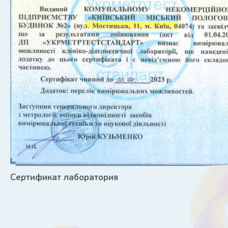
Сертификат лаборатория