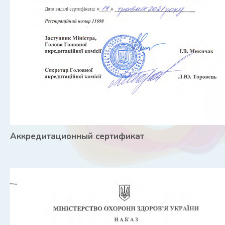
Аккредитационный сертификат