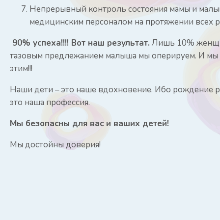
Непрерывный контроль состояния мамы и мал
медицинским персоналом на протяжении всех р
90% успеха!!!! Вот наш результат.
Лишь 10% женщ
тазовым предлежанием малыша мы оперируем. И мы
этим!!!
Наши дети – это наше вдохновение. Ибо рождение р
это наша профессия.
Мы безопасны для вас и ваших детей!
Мы достойны доверия!