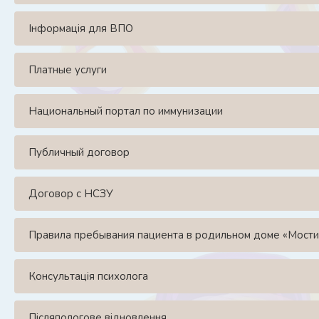
Інформація для ВПО
Платные услуги
Национальный портал по иммунизации
Публичный договор
Договор с НСЗУ
Правила пребывания пациента в родильном доме «Мости
Консультація психолога
Післяпологове відновлення