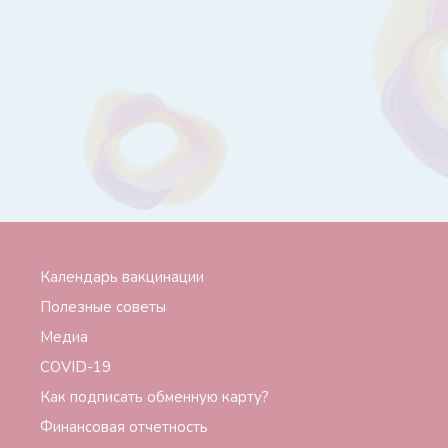
Календарь вакцинации
Полезные советы
Медиа
СОVID-19
Как подписать обменную карту?
Финансовая отчетность