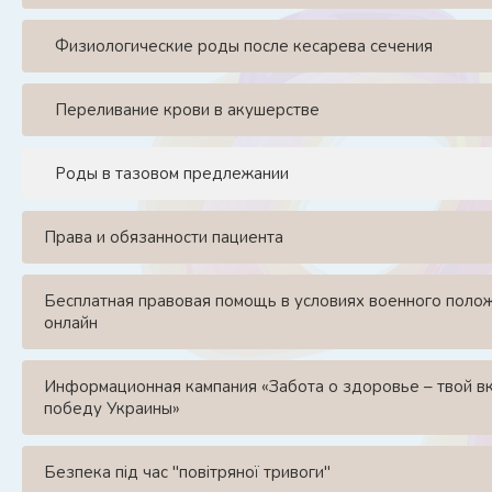
Физиологические роды после кесарева сечения
Переливание крови в акушерстве
Роды в тазовом предлежании
Права и обязанности пациента
Бесплатная правовая помощь в условиях военного поло
онлайн
Информационная кампания «Забота о здоровье – твой в
победу Украины»
Безпека під час "повітряної тривоги"