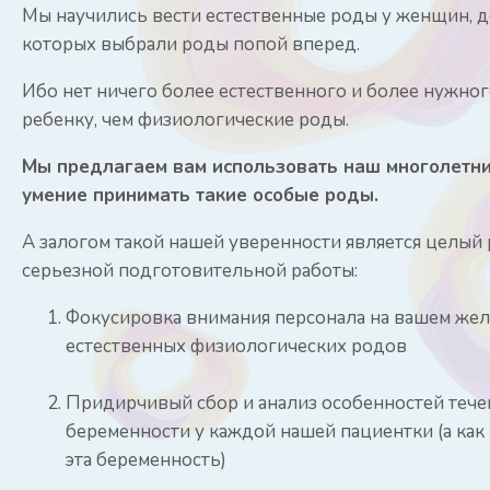
Мы научились вести естественные роды у женщин, д
которых выбрали роды попой вперед.
Ибо нет ничего более естественного и более нужног
ребенку, чем физиологические роды.
Мы предлагаем вам использовать наш многолетни
умение принимать такие особые роды.
А залогом такой нашей уверенности является целый 
серьезной подготовительной работы:
Фокусировка внимания персонала на вашем же
естественных физиологических родов
Придирчивый сбор и анализ особенностей тече
беременности у каждой нашей пациентки (а как
эта беременность)