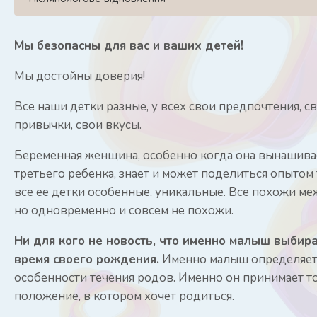
Мы безопасны для вас и ваших детей!
Мы достойны доверия!
Все наши детки разные, у всех свои предпочтения, с
привычки, свои вкусы.
Беременная женщина, особенно когда она вынашивае
третьего ребенка, знает и может поделиться опытом 
все ее детки особенные, уникальные. Все похожи ме
но одновременно и совсем не похожи.
Ни для кого не новость, что именно малыш выбир
время своего рождения.
Именно малыш определяе
особенности течения родов. Именно он принимает т
положение, в котором хочет родиться.