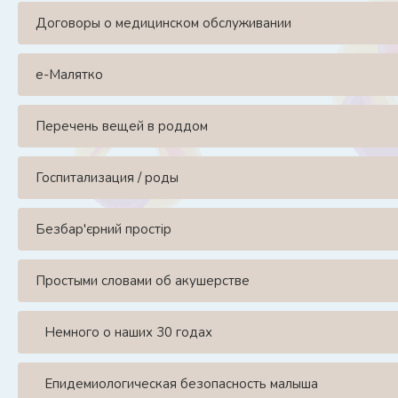
Договоры о медицинском обслуживании
е-Малятко
Перечень вещей в роддом
Госпитализация / роды
Безбар'єрний простір
Простыми словами об акушерстве
Немного о наших 30 годах
Епидемиологическая безопасность малыша