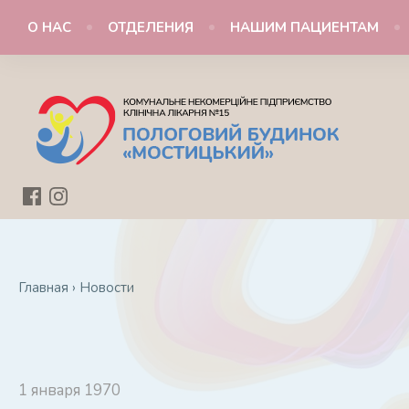
О НАС
ОТДЕЛЕНИЯ
НАШИМ ПАЦИЕНТАМ
Главная
›
Новости
1 января 1970