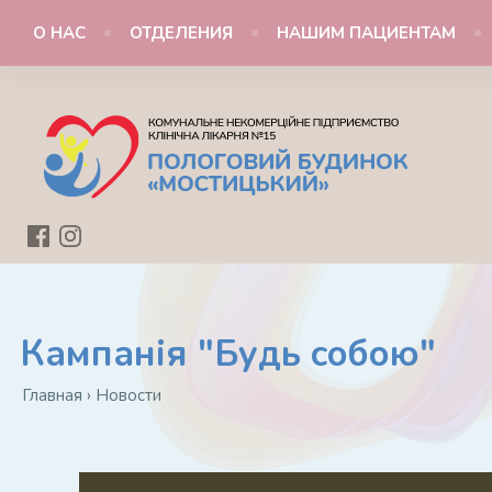
О НАС
ОТДЕЛЕНИЯ
НАШИМ ПАЦИЕНТАМ
Кампанія "Будь собою"
Главная
›
Новости