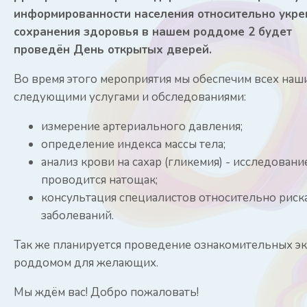
информированности населения относительно укре
сохранения здоровья в нашем роддоме 2 будет
проведён День открытых дверей.
Во время этого мероприятия мы обеспечим всех наш
следующими услугами и обследованиями:
измерение артериального давления;
определение индекса массы тела;
анализ крови на сахар (гликемия) - исследовани
проводится натощак;
консультация специалистов относительно риск
заболеваний.
Так же планируется проведение ознакомительных эк
роддомом для желающих.
Мы ждём вас! Добро пожаловать!