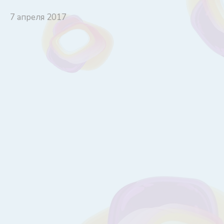
7 апреля 2017