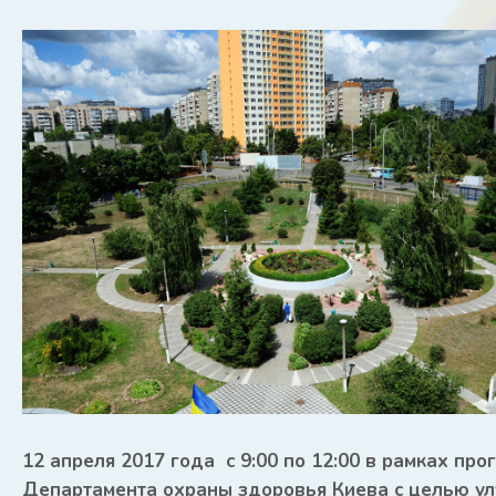
12 апреля 2017 года с 9:00 по 12:00 в рамках пр
Департамента охраны здоровья Киева с целью у